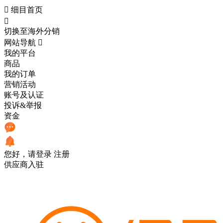

细目首页

切换至海外分销
网站导航

我的平台
商品
我的订单
营销活动
账号及认证
投诉&举报
资金
您好，请登录
注册
供应商入驻