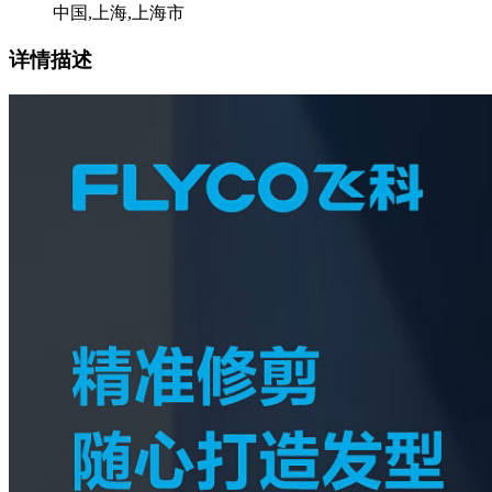
中国,上海,上海市
详情描述