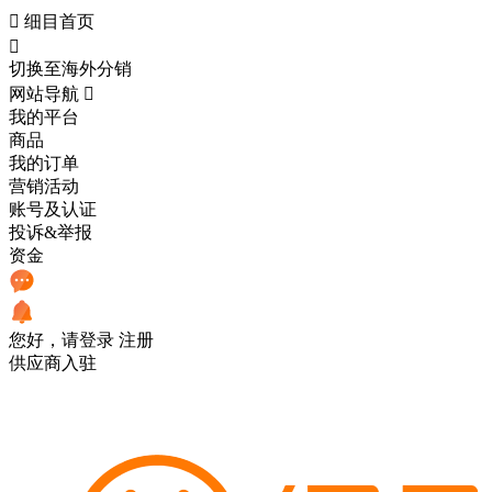

细目首页

切换至海外分销
网站导航

我的平台
商品
我的订单
营销活动
账号及认证
投诉&举报
资金
您好，请登录
注册
供应商入驻