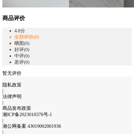
商品评价
4.8分
全部评价(0)
晒图(0)
好评(0)
中评(0)
差评(0)
暂无评价
隐私政策
|
法律声明
|
商品发布政策
湘ICP备2023010376号-1
|
湘公网备案 43019002001936
|