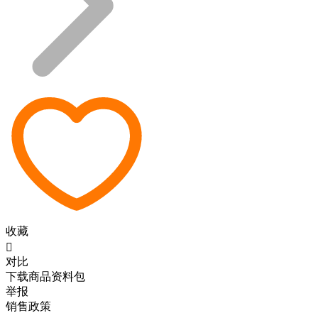
收藏

对比
下载商品资料包
举报
销售政策