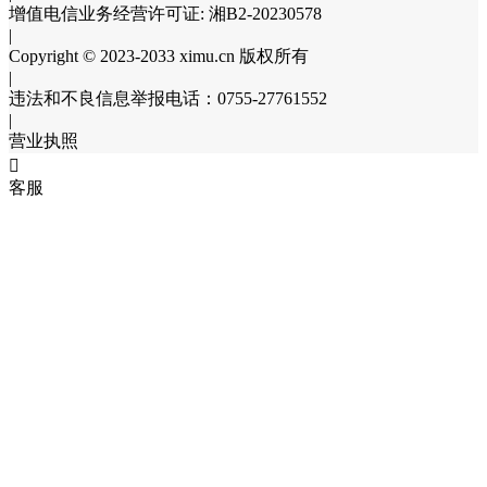
增值电信业务经营许可证: 湘B2-20230578
|
Copyright © 2023-2033 ximu.cn 版权所有
|
违法和不良信息举报电话：0755-27761552
|
营业执照

客服