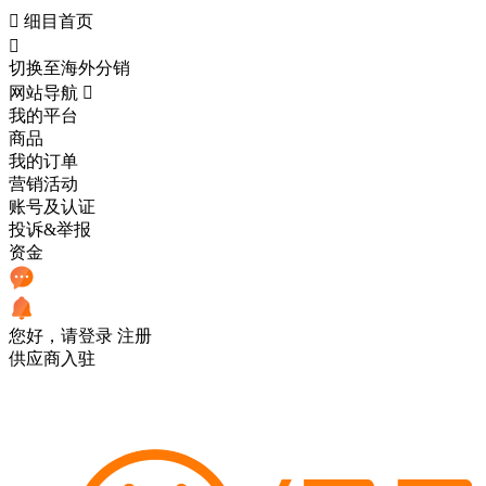

细目首页

切换至海外分销
网站导航

我的平台
商品
我的订单
营销活动
账号及认证
投诉&举报
资金
您好，请登录
注册
供应商入驻