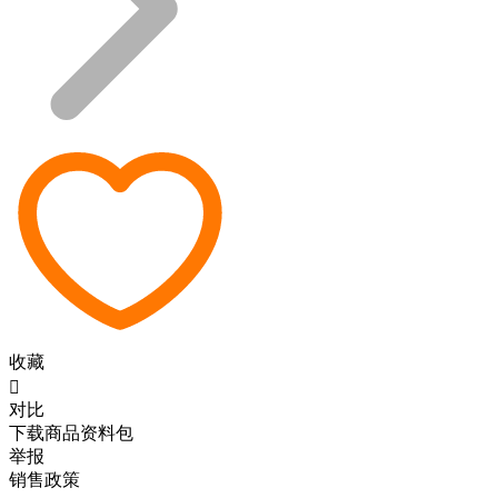
收藏

对比
下载商品资料包
举报
销售政策