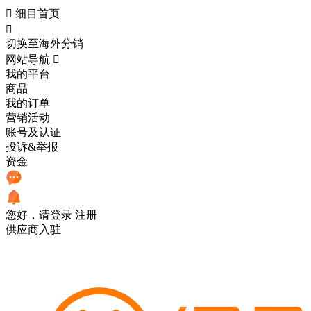

细目首页

切换至海外分销
网站导航

我的平台
商品
我的订单
营销活动
账号及认证
投诉&举报
资金
您好，请登录
注册
供应商入驻