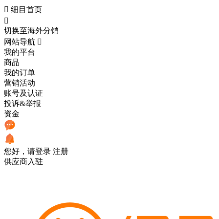

细目首页

切换至海外分销
网站导航

我的平台
商品
我的订单
营销活动
账号及认证
投诉&举报
资金
您好，请登录
注册
供应商入驻