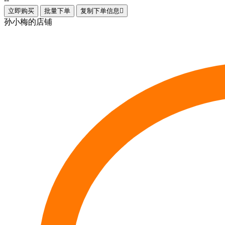
立即购买
批量下单
复制下单信息

孙小梅的店铺