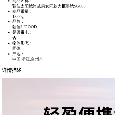
商品名称
：
骊佳太阳镜肖战男女同款大框墨镜SG003
商品重量
：
18.00g
品牌
：
骊佳LJGOOD
是否带电
：
否
物体形态
：
固体
产地
：
中国,浙江,台州市
详情描述