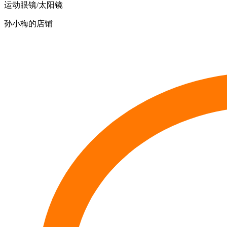
运动眼镜/太阳镜
孙小梅的店铺