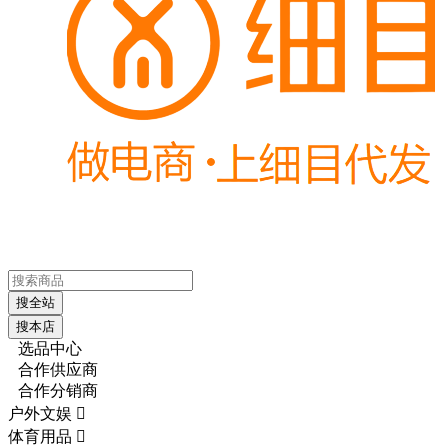
搜全站
搜本店
选品中心
合作供应商
合作分销商
户外文娱

体育用品
