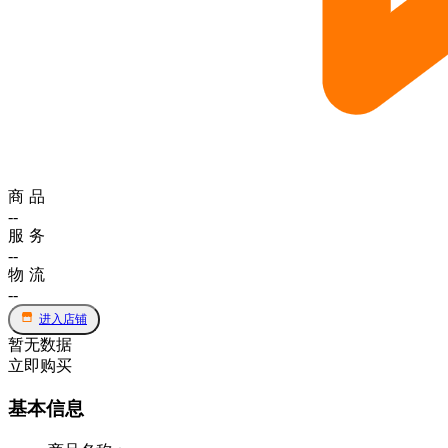
商品
--
服务
--
物流
--
进入店铺
暂无数据
立即购买
基本信息