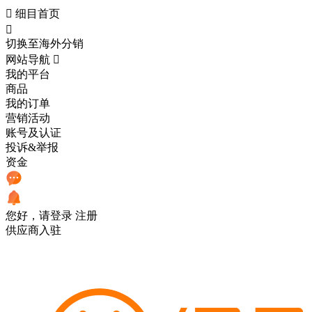

细目首页

切换至海外分销
网站导航

我的平台
商品
我的订单
营销活动
账号及认证
投诉&举报
资金
您好，请登录
注册
供应商入驻