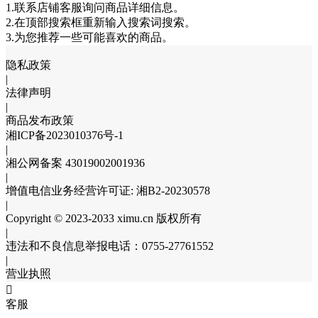
1.联系店铺客服询问商品详细信息。
2.在顶部搜索框重新输入搜索词搜索。
3.为您推荐一些可能喜欢的商品。
隐私政策
|
法律声明
|
商品发布政策
湘ICP备2023010376号-1
|
湘公网备案 43019002001936
|
增值电信业务经营许可证: 湘B2-20230578
|
Copyright © 2023-2033 ximu.cn 版权所有
|
违法和不良信息举报电话：0755-27761552
|
营业执照

客服