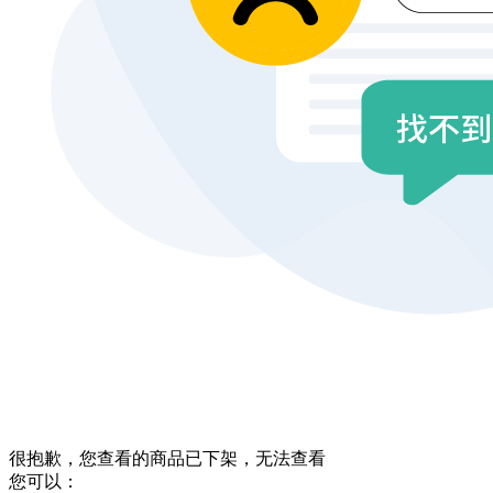
很抱歉，您查看的商品已下架，无法查看
您可以：