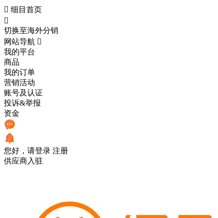

细目首页

切换至海外分销
网站导航

我的平台
商品
我的订单
营销活动
账号及认证
投诉&举报
资金
您好，请登录
注册
供应商入驻