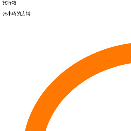
旅行箱
张小琦的店铺