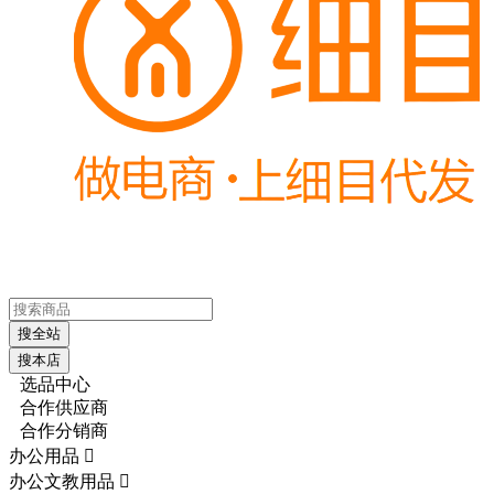
搜全站
搜本店
选品中心
合作供应商
合作分销商
办公用品

办公文教用品
