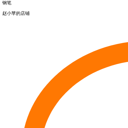
钢笔
赵小苹的店铺