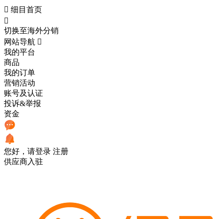

细目首页

切换至海外分销
网站导航

我的平台
商品
我的订单
营销活动
账号及认证
投诉&举报
资金
您好，请登录
注册
供应商入驻