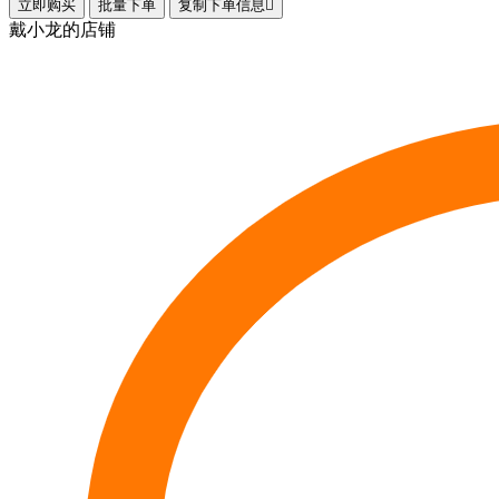
立即购买
批量下单
复制下单信息

戴小龙的店铺