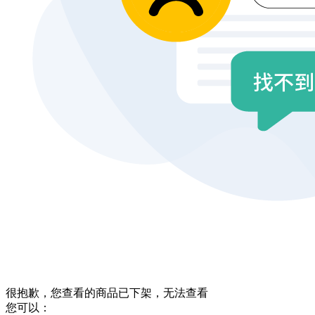
很抱歉，您查看的商品已下架，无法查看
您可以：