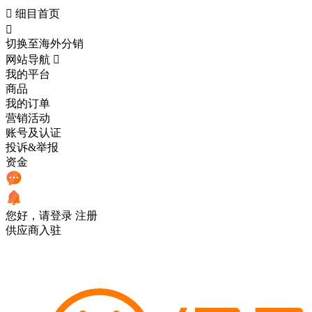

细目首页

切换至海外分销
网站导航

我的平台
商品
我的订单
营销活动
账号及认证
投诉&举报
资金
您好，请登录
注册
供应商入驻