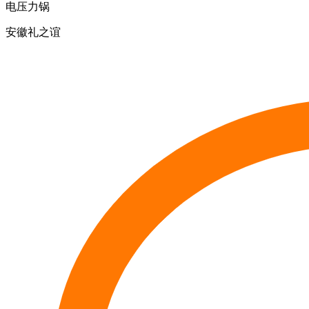
电压力锅
安徽礼之谊