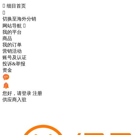

细目首页

切换至海外分销
网站导航

我的平台
商品
我的订单
营销活动
账号及认证
投诉&举报
资金
您好，请登录
注册
供应商入驻