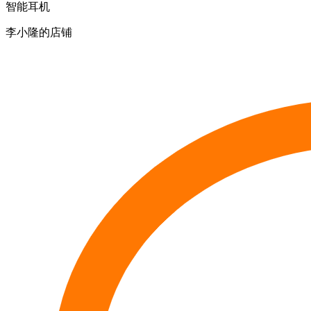
智能耳机
李小隆的店铺