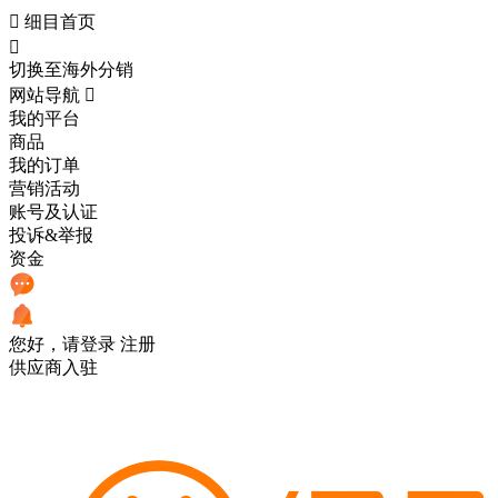

细目首页

切换至海外分销
网站导航

我的平台
商品
我的订单
营销活动
账号及认证
投诉&举报
资金
您好，请登录
注册
供应商入驻