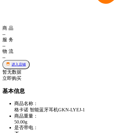
商品
--
服务
--
物流
--
进入店铺
暂无数据
立即购买
基本信息
商品名称
：
格卡诺 智能蓝牙耳机GKN-LYEJ-1
商品重量
：
50.00g
是否带电
：