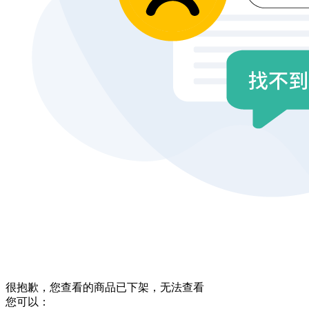
很抱歉，您查看的商品已下架，无法查看
您可以：