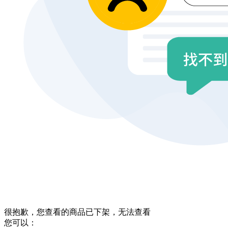
很抱歉，您查看的商品已下架，无法查看
您可以：