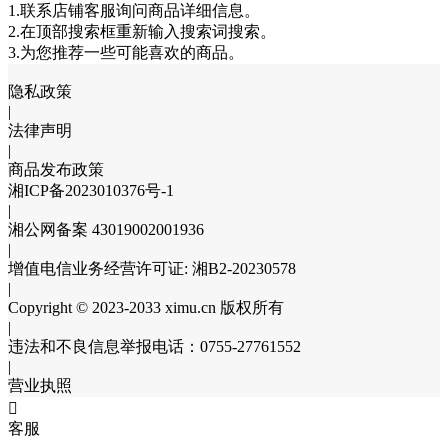
1.联系店铺客服询问商品详细信息。
2.在顶部搜索框重新输入搜索词搜索。
3.为您推荐一些可能喜欢的商品。
隐私政策
|
法律声明
|
商品发布政策
湘ICP备2023010376号-1
|
湘公网备案 43019002001936
|
增值电信业务经营许可证: 湘B2-20230578
|
Copyright © 2023-2033 ximu.cn 版权所有
|
违法和不良信息举报电话：0755-27761552
|
营业执照

客服