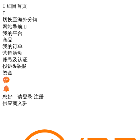

细目首页

切换至海外分销
网站导航

我的平台
商品
我的订单
营销活动
账号及认证
投诉&举报
资金
您好，请登录
注册
供应商入驻