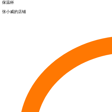
保温杯
张小威的店铺