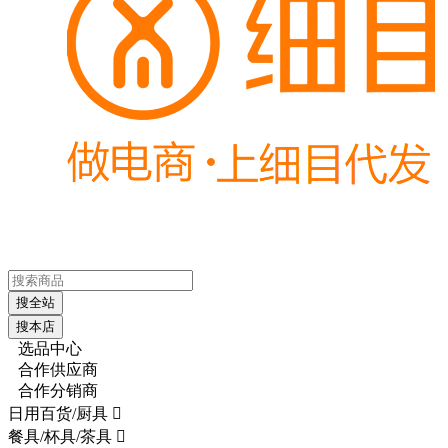
搜全站
搜本店
选品中心
合作供应商
合作分销商
日用百货/厨具

餐具/杯具/茶具
