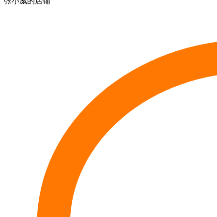
张小威的店铺