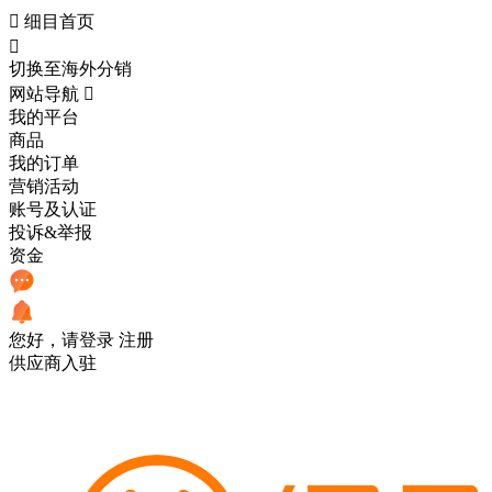

细目首页

切换至海外分销
网站导航

我的平台
商品
我的订单
营销活动
账号及认证
投诉&举报
资金
您好，请登录
注册
供应商入驻