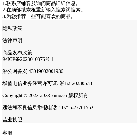
1.联系店铺客服询问商品详细信息。
2.在顶部搜索框重新输入搜索词搜索。
3.为您推荐一些可能喜欢的商品。
隐私政策
|
法律声明
|
商品发布政策
湘ICP备2023010376号-1
|
湘公网备案 43019002001936
|
增值电信业务经营许可证: 湘B2-20230578
|
Copyright © 2023-2033 ximu.cn 版权所有
|
违法和不良信息举报电话：0755-27761552
|
营业执照

客服