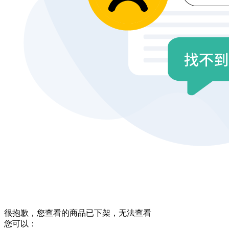
很抱歉，您查看的商品已下架，无法查看
您可以：