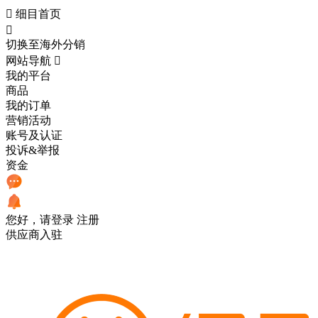

细目首页

切换至海外分销
网站导航

我的平台
商品
我的订单
营销活动
账号及认证
投诉&举报
资金
您好，请登录
注册
供应商入驻