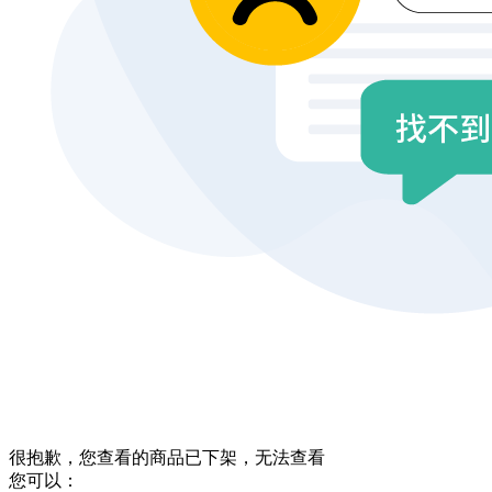
很抱歉，您查看的商品已下架，无法查看
您可以：