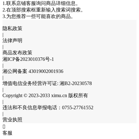
1.联系店铺客服询问商品详细信息。
2.在顶部搜索框重新输入搜索词搜索。
3.为您推荐一些可能喜欢的商品。
隐私政策
|
法律声明
|
商品发布政策
湘ICP备2023010376号-1
|
湘公网备案 43019002001936
|
增值电信业务经营许可证: 湘B2-20230578
|
Copyright © 2023-2033 ximu.cn 版权所有
|
违法和不良信息举报电话：0755-27761552
|
营业执照

客服