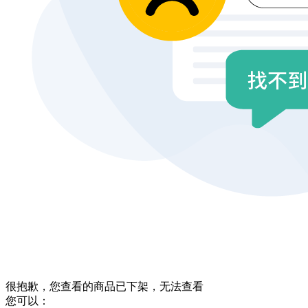
很抱歉，您查看的商品已下架，无法查看
您可以：