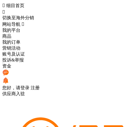

细目首页

切换至海外分销
网站导航

我的平台
商品
我的订单
营销活动
账号及认证
投诉&举报
资金
您好，请登录
注册
供应商入驻