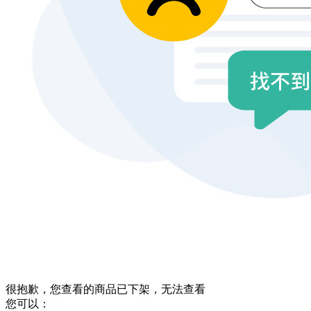
很抱歉，您查看的商品已下架，无法查看
您可以：