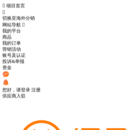

细目首页

切换至海外分销
网站导航

我的平台
商品
我的订单
营销活动
账号及认证
投诉&举报
资金
您好，请登录
注册
供应商入驻