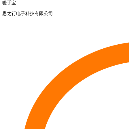
暖手宝
思之行电子科技有限公司