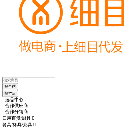
搜全站
搜本店
选品中心
合作供应商
合作分销商
日用百货/厨具

餐具/杯具/茶具
