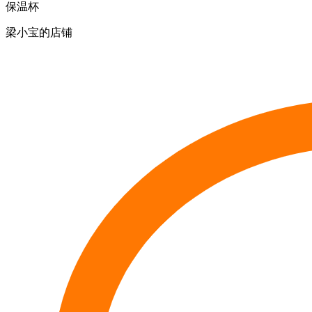
保温杯
梁小宝的店铺