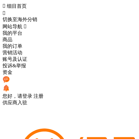

细目首页

切换至海外分销
网站导航

我的平台
商品
我的订单
营销活动
账号及认证
投诉&举报
资金
您好，请登录
注册
供应商入驻