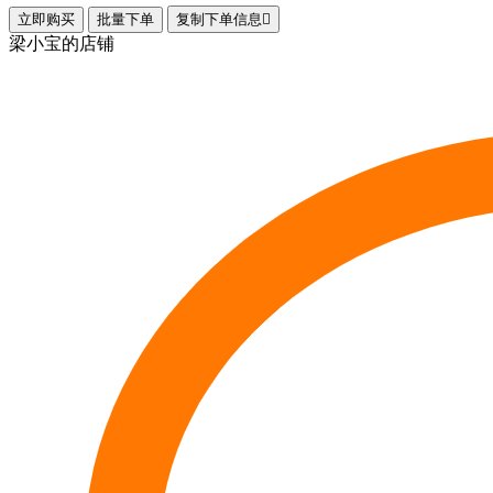
立即购买
批量下单
复制下单信息

梁小宝的店铺