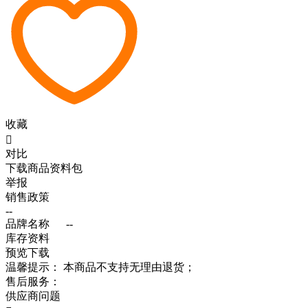
收藏

对比
下载商品资料包
举报
销售政策
--
品牌名称
--
库存资料
预览
下载
温馨提示：
本商品不支持无理由退货；
售后服务：
供应商问题