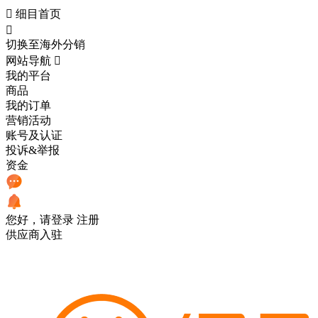

细目首页

切换至海外分销
网站导航

我的平台
商品
我的订单
营销活动
账号及认证
投诉&举报
资金
您好，请登录
注册
供应商入驻