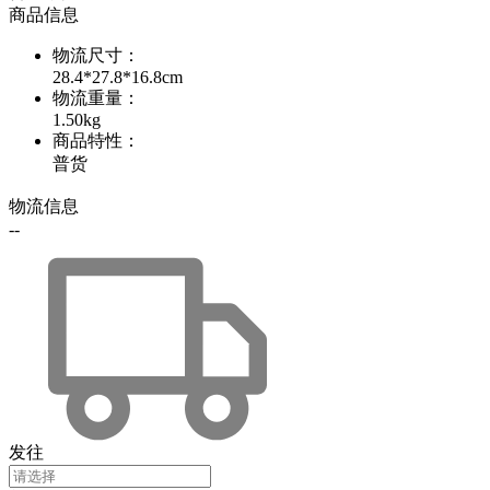
商品信息
物流尺寸
：
28.4*27.8*16.8cm
物流重量
：
1.50kg
商品特性
：
普货
物流信息
--
发往