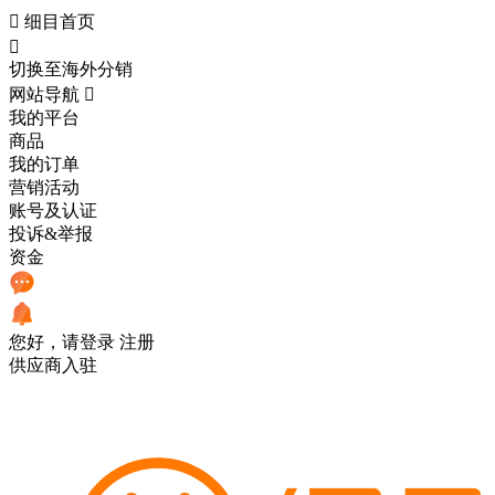

细目首页

切换至海外分销
网站导航

我的平台
商品
我的订单
营销活动
账号及认证
投诉&举报
资金
您好，请登录
注册
供应商入驻