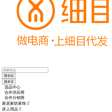
搜全站
搜本店
选品中心
合作供应商
合作分销商
家居家纺家饰

床上用品
