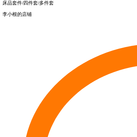
床品套件/四件套/多件套
李小根的店铺