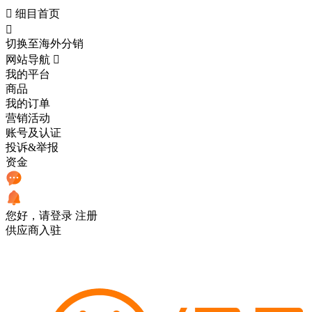

细目首页

切换至海外分销
网站导航

我的平台
商品
我的订单
营销活动
账号及认证
投诉&举报
资金
您好，请登录
注册
供应商入驻