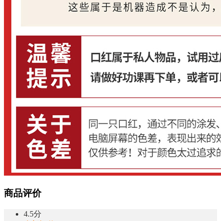
商品评价
4.5分