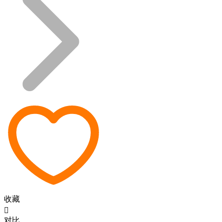
收藏

对比