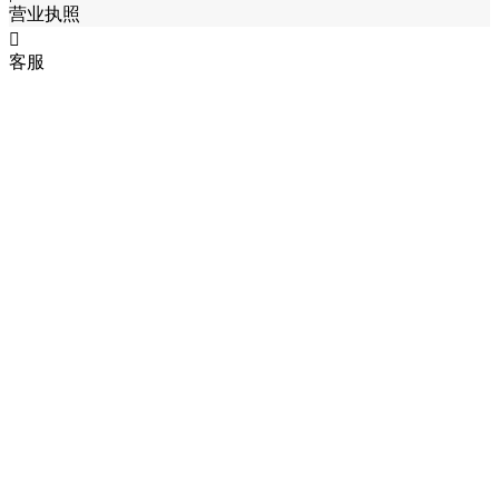
营业执照

客服