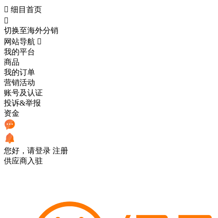

细目首页

切换至海外分销
网站导航

我的平台
商品
我的订单
营销活动
账号及认证
投诉&举报
资金
您好，请登录
注册
供应商入驻