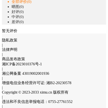
全部评价(0)
晒图(0)
好评(0)
中评(0)
差评(0)
暂无评价
隐私政策
|
法律声明
|
商品发布政策
湘ICP备2023010376号-1
|
湘公网备案 43019002001936
|
增值电信业务经营许可证: 湘B2-20230578
|
Copyright © 2023-2033 ximu.cn 版权所有
|
违法和不良信息举报电话：0755-27761552
|