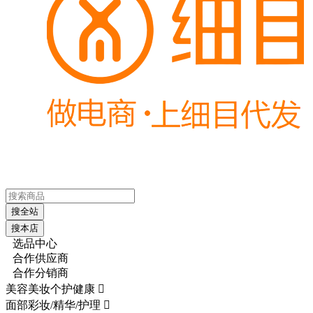
搜全站
搜本店
选品中心
合作供应商
合作分销商
美容美妆个护健康

面部彩妆/精华/护理
