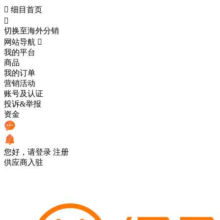

细目首页

切换至海外分销
网站导航

我的平台
商品
我的订单
营销活动
账号及认证
投诉&举报
资金
您好，请登录
注册
供应商入驻