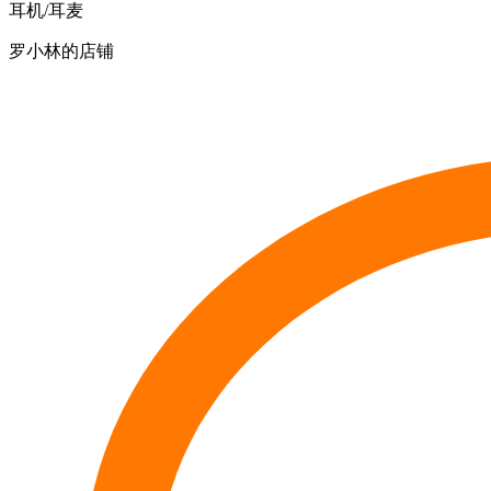
耳机/耳麦
罗小林的店铺