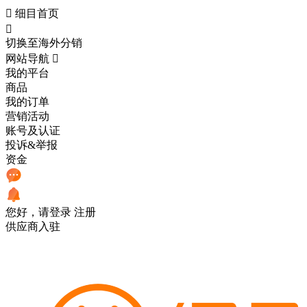

细目首页

切换至海外分销
网站导航

我的平台
商品
我的订单
营销活动
账号及认证
投诉&举报
资金
您好，请登录
注册
供应商入驻