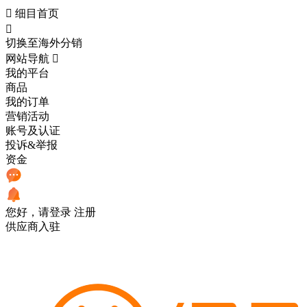

细目首页

切换至海外分销
网站导航

我的平台
商品
我的订单
营销活动
账号及认证
投诉&举报
资金
您好，请登录
注册
供应商入驻