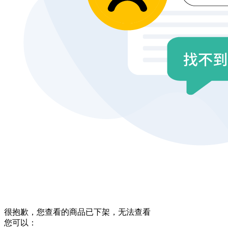
很抱歉，您查看的商品已下架，无法查看
您可以：