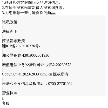
1.联系店铺客服询问商品详细信息。
2.在顶部搜索框重新输入搜索词搜索。
3.为您推荐一些可能喜欢的商品。
隐私政策
|
法律声明
|
商品发布政策
湘ICP备2023010376号-1
|
湘公网备案 43019002001936
|
增值电信业务经营许可证: 湘B2-20230578
|
Copyright © 2023-2033 ximu.cn 版权所有
|
违法和不良信息举报电话：0755-27761552
|
营业执照

客服