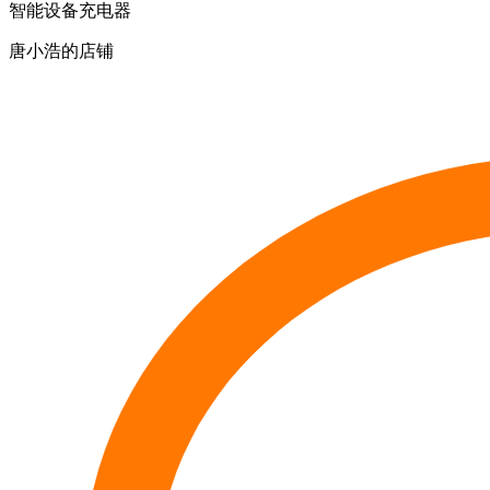
智能设备充电器
唐小浩的店铺