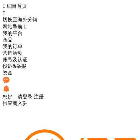

细目首页

切换至海外分销
网站导航

我的平台
商品
我的订单
营销活动
账号及认证
投诉&举报
资金
您好，请登录
注册
供应商入驻