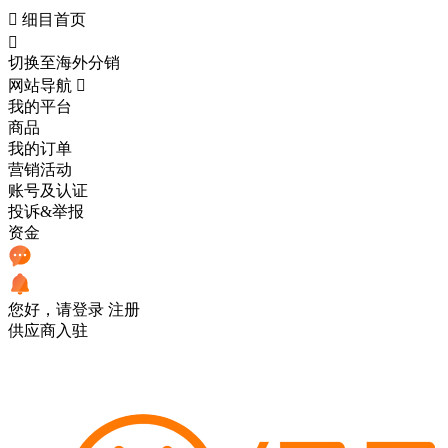

细目首页

切换至海外分销
网站导航

我的平台
商品
我的订单
营销活动
账号及认证
投诉&举报
资金
您好，请登录
注册
供应商入驻