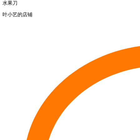
水果刀
叶小艺的店铺