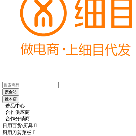
搜全站
搜本店
选品中心
合作供应商
合作分销商
日用百货/厨具

厨用刀剪菜板
