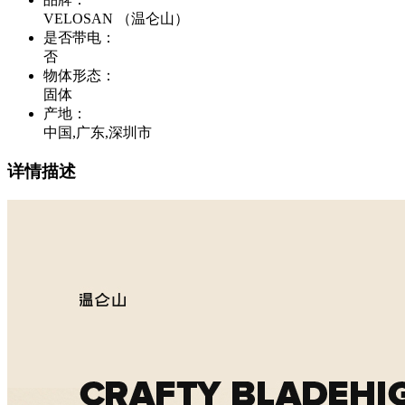
VELOSAN （温仑山）
是否带电
：
否
物体形态
：
固体
产地
：
中国,广东,深圳市
详情描述