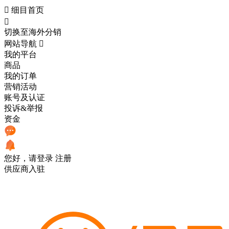

细目首页

切换至海外分销
网站导航

我的平台
商品
我的订单
营销活动
账号及认证
投诉&举报
资金
您好，请登录
注册
供应商入驻