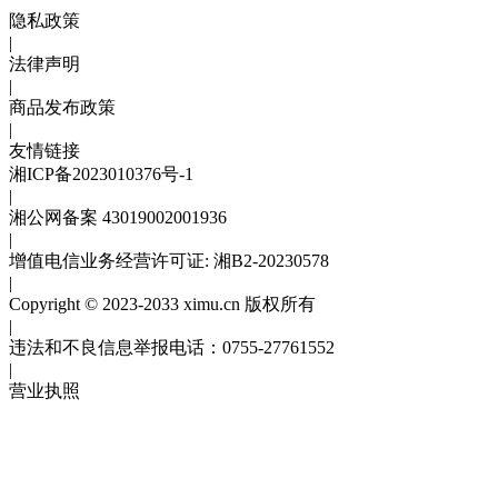
隐私政策
|
法律声明
|
商品发布政策
|
友情链接
湘ICP备2023010376号-1
|
湘公网备案 43019002001936
|
增值电信业务经营许可证: 湘B2-20230578
|
Copyright © 2023-2033 ximu.cn 版权所有
|
违法和不良信息举报电话：0755-27761552
|
营业执照