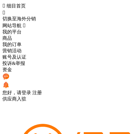

细目首页

切换至海外分销
网站导航

我的平台
商品
我的订单
营销活动
账号及认证
投诉&举报
资金
您好，请登录
注册
供应商入驻