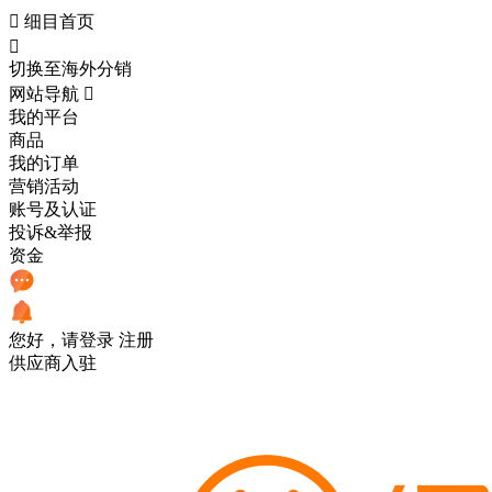

细目首页

切换至海外分销
网站导航

我的平台
商品
我的订单
营销活动
账号及认证
投诉&举报
资金
您好，请登录
注册
供应商入驻