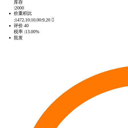
库存
:2000
价重积比
:1472.10:10.00:9.20

评价
40
税率
:13.00%
批发