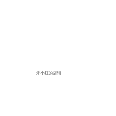
朱小虹的店铺