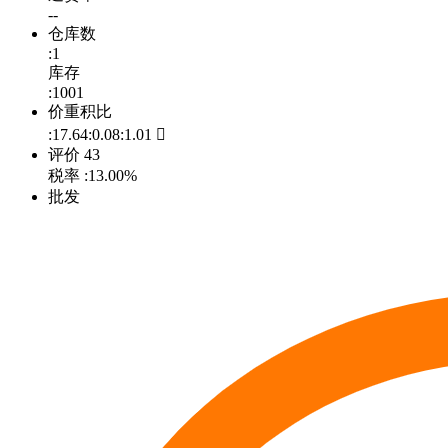
--
仓库数
:1
库存
:1001
价重积比
:17.64:0.08:1.01

评价
43
税率
:13.00%
批发