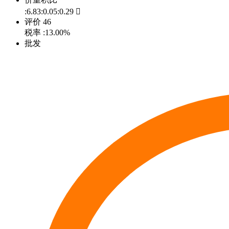
:6.83:0.05:0.29

评价
46
税率
:13.00%
批发