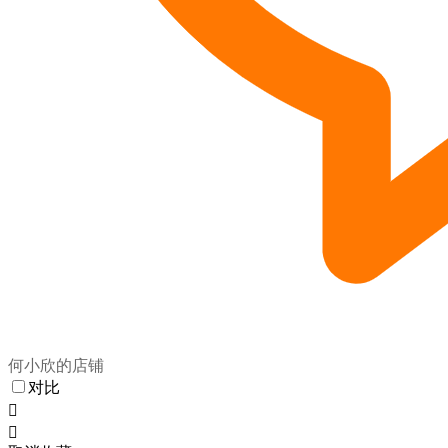
何小欣的店铺
对比

