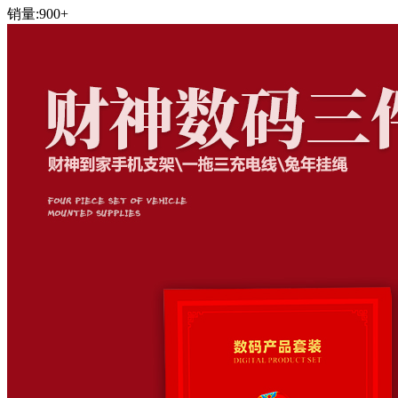
销量:
900+