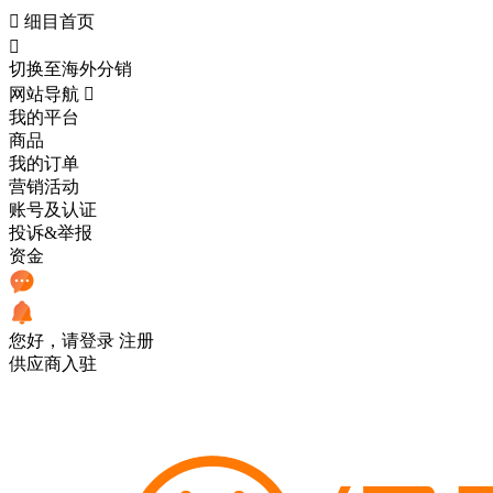

细目首页

切换至海外分销
网站导航

我的平台
商品
我的订单
营销活动
账号及认证
投诉&举报
资金
您好，请登录
注册
供应商入驻