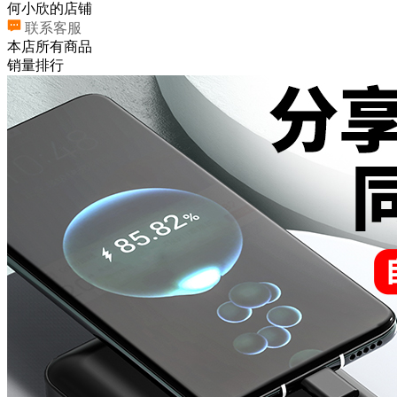
何小欣的店铺
联系客服
本店所有商品
销量排行