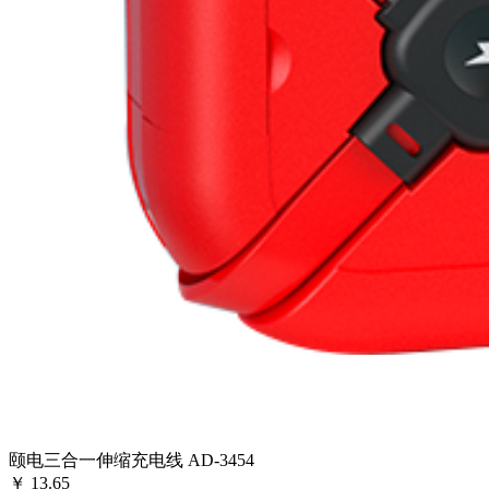
颐电三合一伸缩充电线 AD-3454
￥
13.65