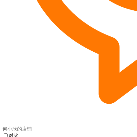
何小欣的店铺
对比