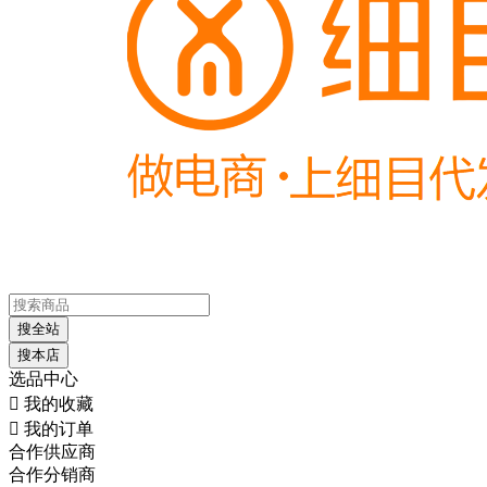
搜全站
搜本店
选品中心

我的收藏

我的订单
合作供应商
合作分销商