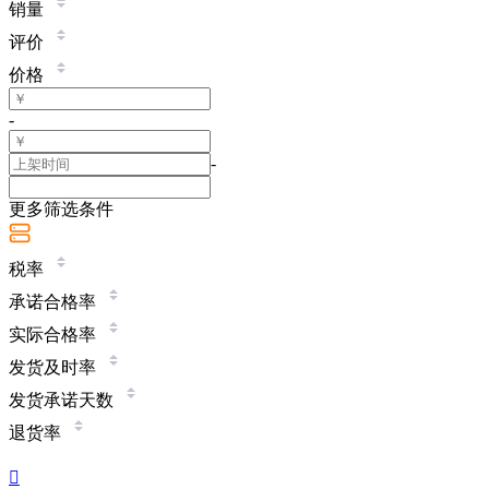
销量
评价
价格
-
-
更多筛选条件
税率
承诺合格率
实际合格率
发货及时率
发货承诺天数
退货率
