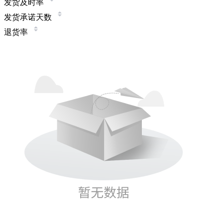
发货及时率
发货承诺天数
退货率