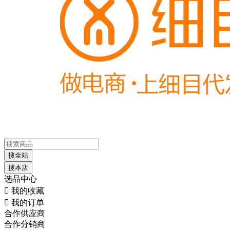
搜全站
搜本店
选品中心

我的收藏

我的订单
合作供应商
合作分销商