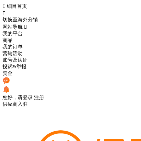

细目首页

切换至海外分销
网站导航

我的平台
商品
我的订单
营销活动
账号及认证
投诉&举报
资金
您好，请登录
注册
供应商入驻