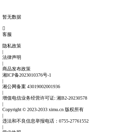
暂无数据

客服
隐私政策
|
法律声明
|
商品发布政策
湘ICP备2023010376号-1
|
湘公网备案 43019002001936
|
增值电信业务经营许可证: 湘B2-20230578
|
Copyright © 2023-2033 ximu.cn 版权所有
|
违法和不良信息举报电话：0755-27761552
|