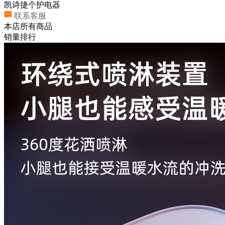
凯诗捷个护电器
联系客服
本店所有商品
销量排行