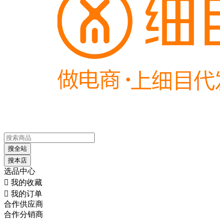
搜全站
搜本店
选品中心

我的收藏

我的订单
合作供应商
合作分销商