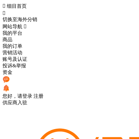

细目首页

切换至海外分销
网站导航

我的平台
商品
我的订单
营销活动
账号及认证
投诉&举报
资金
您好，请登录
注册
供应商入驻