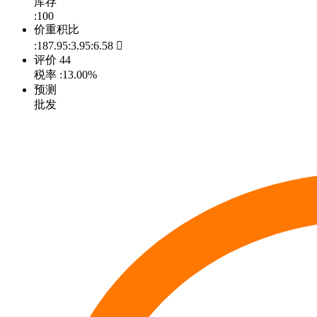
库存
:100
价重积比
:187.95:3.95:6.58

评价
44
税率
:13.00%
预测
批发