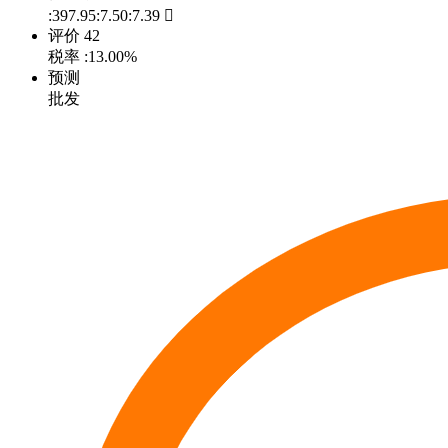
:397.95:7.50:7.39

评价
42
税率
:13.00%
预测
批发