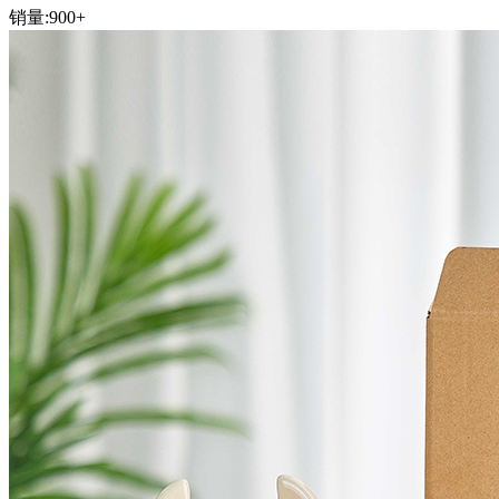
销量:
900+