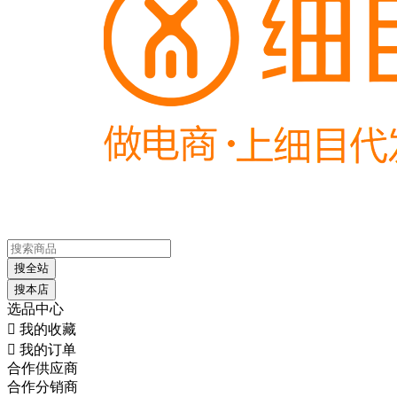
搜全站
搜本店
选品中心

我的收藏

我的订单
合作供应商
合作分销商