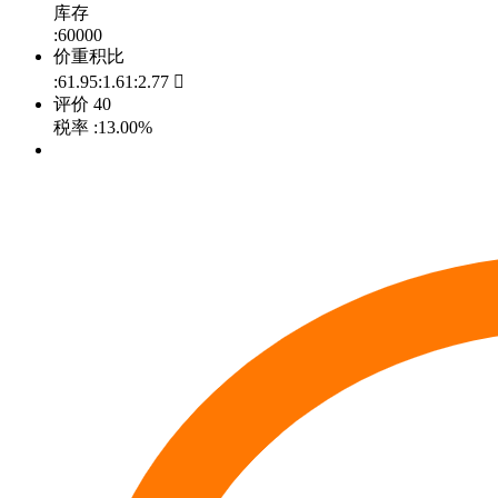
库存
:60000
价重积比
:61.95:1.61:2.77

评价
40
税率
:13.00%