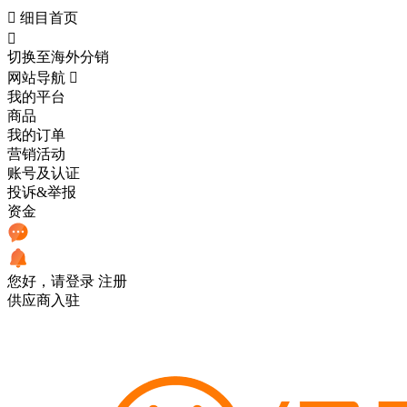

细目首页

切换至海外分销
网站导航

我的平台
商品
我的订单
营销活动
账号及认证
投诉&举报
资金
您好，请登录
注册
供应商入驻