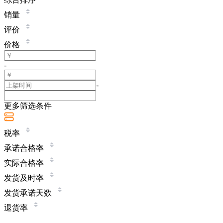
销量
评价
价格
-
-
更多筛选条件
税率
承诺合格率
实际合格率
发货及时率
发货承诺天数
退货率