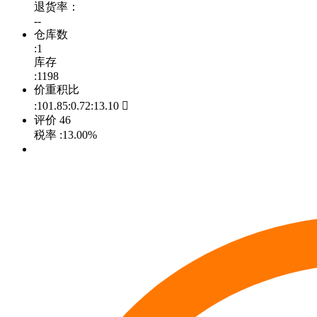
退货率：
--
仓库数
:1
库存
:1198
价重积比
:101.85:0.72:13.10

评价
46
税率
:13.00%