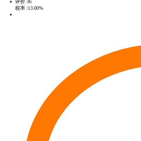
评价
36
税率
:13.00%