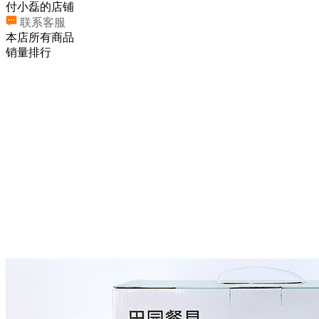
付小磊的店铺
联系客服
本店所有商品
销量排行